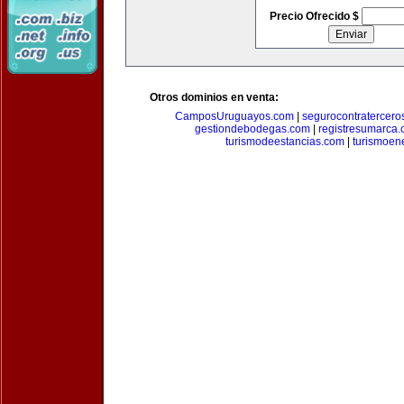
Precio Ofrecido $
Otros dominios en venta:
CamposUruguayos.com
|
segurocontratercero
gestiondebodegas.com
|
registresumarca
turismodeestancias.com
|
turismoen