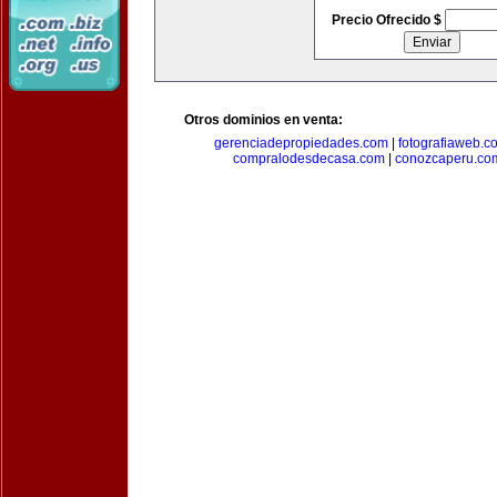
Precio Ofrecido $
Otros dominios en venta:
gerenciadepropiedades.com
|
fotografiaweb.c
compralodesdecasa.com
|
conozcaperu.co